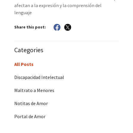
afectan a la expresión y la comprensión del
lenguaje
Share this post:
Categories
All Posts
Discapacidad Intelectual
Maltrato a Menores
Notitas de Amor
Portal de Amor