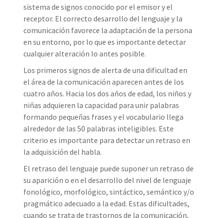
sistema de signos conocido por el emisor y el
receptor. El correcto desarrollo del lenguaje y la
comunicación favorece la adaptación de la persona
en su entorno, por lo que es importante detectar
cualquier alteración lo antes posible.
Los primeros signos de alerta de una dificultad en
el área de la comunicación aparecen antes de los
cuatro años. Hacia los dos años de edad, los niños y
niñas adquieren la capacidad para unir palabras
formando pequeñas frases y el vocabulario llega
alrededor de las 50 palabras inteligibles. Este
criterio es importante para detectar un retraso en
la adquisición del habla.
El retraso del lenguaje puede suponer un retraso de
su aparición o en el desarrollo del nivel de lenguaje
fonológico, morfológico, sintáctico, semántico y/o
pragmático adecuado a la edad. Estas dificultades,
cuando se trata de trastornos de la comunicación,