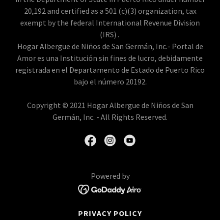
20,192 and certified as a 501 (c)(3) organization, tax
exempt by the federal International Revenue Division
(IRS) .
Hogar Albergue de Niños de San Germán, Inc.- Portal de
Amor es una Institución sin fines de lucro, debidamente
registrada en el Departamento de Estado de Puerto Rico
bajo el número 20192.
Copyright © 2021 Hogar Albergue de Niños de San
Germán, Inc. - All Rights Reserved.
Powered by
PRIVACY POLICY