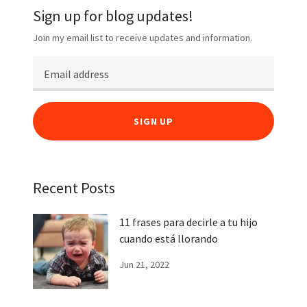
Sign up for blog updates!
Join my email list to receive updates and information.
SIGN UP
Recent Posts
11 frases para decirle a tu hijo
cuando está llorando
Jun 21, 2022