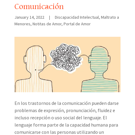
Comunicación
January 14, 2022
|
Discapacidad Intelectual, Maltrato a
Menores, Notitas de Amor, Portal de Amor
En los trastornos de la comunicación pueden darse
problemas de expresión, pronunciación, fluidez e
incluso recepción o uso social del lenguaje. El
lenguaje forma parte de la capacidad humana para
comunicarse con las personas utilizando un