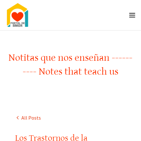
Notitas que nos enseñan ------
---- Notes that teach us
All Posts
Los Trastornos de la