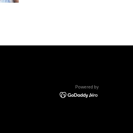
Powered by