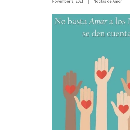
November 8, 2021
|
Notitas de Amor