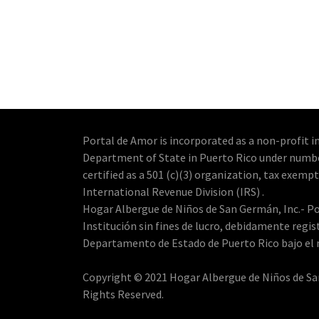
Portal de Amor is incorporated as a non-profit in
Department of State in Puerto Rico under numb
certified as a 501 (c)(3) organization, tax exempt
International Revenue Division (IRS) .
Hogar Albergue de Niños de San Germán, Inc.- Po
Institución sin fines de lucro, debidamente regis
Departamento de Estado de Puerto Rico bajo el
Copyright © 2021 Hogar Albergue de Niños de San
Rights Reserved.