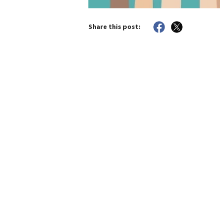
Share this post: